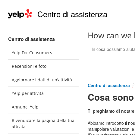
Centro di assistenza
How can we 
Centro di assistenza
Yelp For Consumers
Recensioni e foto
Aggiornare i dati di un'attività
Centro di assistenza
Yelp per attività
Cosa sono 
Annunci Yelp
Ti preghiamo di notare
Rivendicare la pagina della tua
Abbiamo introdotto il nos
attività
manipolare valutazioni e