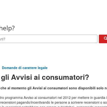
help?
Domande di carattere legale
gli Avvisi ai consumatori?
 che al momento gli Avvisi ai consumatori sono disponibili solo 
tro programma Avviso ai consumatori nel 2012 per mettere in guardia i n
 recensioni pagando/incentivando le persone a scrivere recensioni o scr