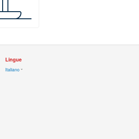
Lingue
Italiano